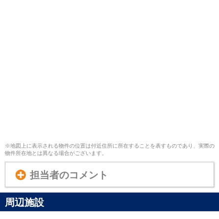
※地図上に表示される物件の位置は付近住所に所在することを表すものであり、実際の
物件所在地とは異なる場合がございます。
担当者のコメント
周辺施設