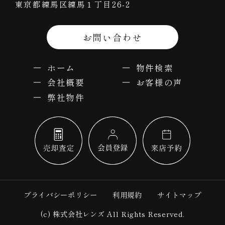
東京都練馬区練馬１丁目26-2
お問い合わせ
ホーム
物件検索
会社概要
お客様の声
弊社物件
プライバシーポリシー
利用規約
サイトマップ
(c) 株式会社レンズ All Rights Reserved.