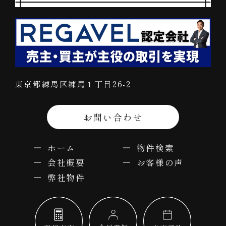
東京都練馬区練馬１丁目26-2
お問い合わせ
ホーム
物件検索
会社概要
お客様の声
弊社物件