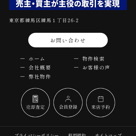
東京都練馬区練馬１丁目26-2
お問い合わせ
ホーム
物件検索
会社概要
お客様の声
弊社物件
プライバシーポリシー
利用規約
サイトマップ