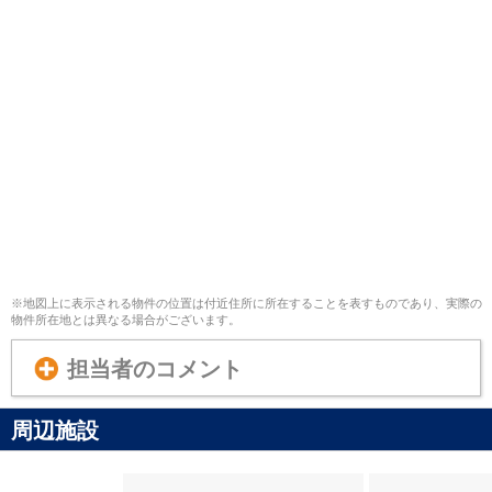
※地図上に表示される物件の位置は付近住所に所在することを表すものであり、実際の
物件所在地とは異なる場合がございます。
担当者のコメント
周辺施設