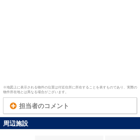
※地図上に表示される物件の位置は付近住所に所在することを表すものであり、実際の
物件所在地とは異なる場合がございます。
担当者のコメント
周辺施設