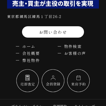
東京都練馬区練馬１丁目26-2
お問い合わせ
ホーム
物件検索
会社概要
お客様の声
弊社物件