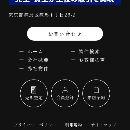
東京都練馬区練馬１丁目26-2
お問い合わせ
ホーム
物件検索
会社概要
お客様の声
弊社物件
プライバシーポリシー
利用規約
サイトマップ