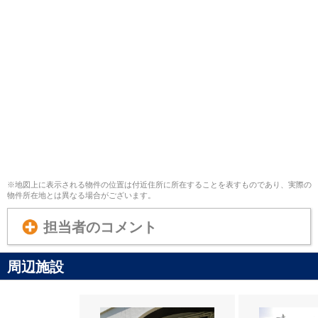
※地図上に表示される物件の位置は付近住所に所在することを表すものであり、実際の
物件所在地とは異なる場合がございます。
担当者のコメント
周辺施設