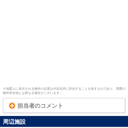
※地図上に表示される物件の位置は付近住所に所在することを表すものであり、実際の
物件所在地とは異なる場合がございます。
担当者のコメント
周辺施設