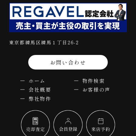
東京都練馬区練馬１丁目26-2
お問い合わせ
ホーム
物件検索
会社概要
お客様の声
弊社物件