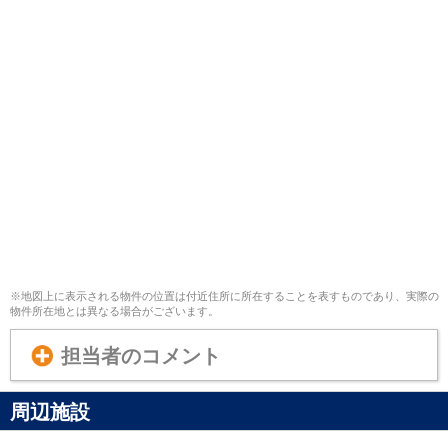
※地図上に表示される物件の位置は付近住所に所在することを表すものであり、実際の
物件所在地とは異なる場合がございます。
担当者のコメント
周辺施設