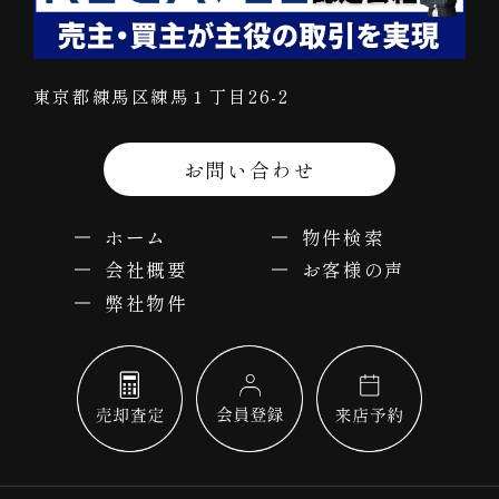
東京都練馬区練馬１丁目26-2
お問い合わせ
ホーム
物件検索
会社概要
お客様の声
弊社物件