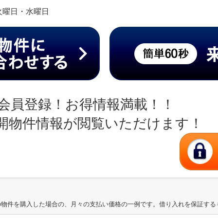
日:火曜日・水曜日
会員登録！お得情報満載！！
開物件情報が閲覧いただけます！
の物件を購入した場合の、月々の支払い価格の一例です。借り入れを保証する