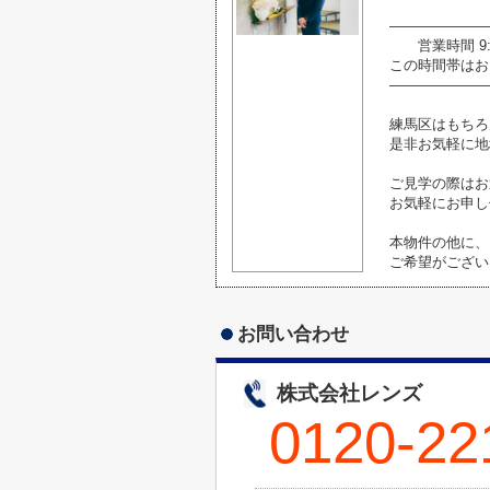
―――――――
営業時間 9:0
この時間帯はお
―――――――
練馬区はもちろ
是非お気軽に地
ご見学の際はお
お気軽にお申し
本物件の他に、
ご希望がござい
お問い合わせ
株式会社レンズ
0120-22