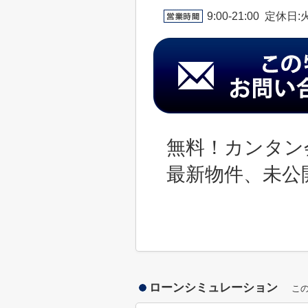
9:00-21:00 定休
無料！カンタン
最新物件、未公
ローンシミュレーション
こ