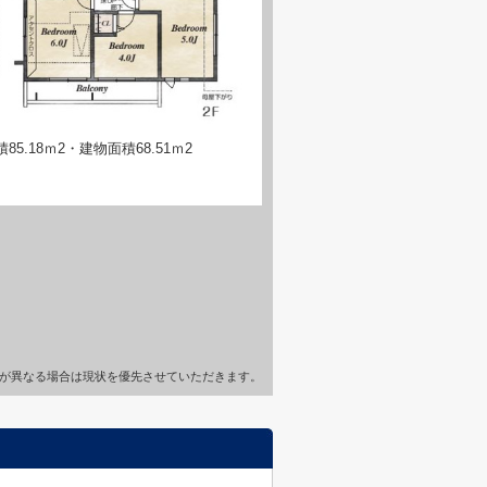
5.18ｍ2・建物面積68.51ｍ2
が異なる場合は現状を優先させていただきます。