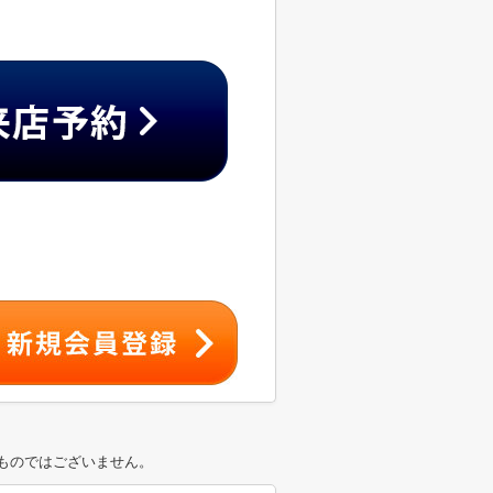
ものではございません。