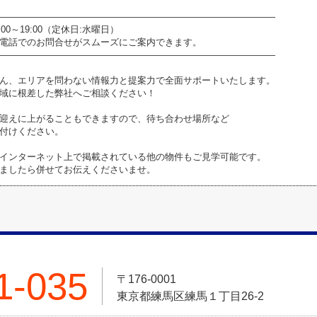
――――――――――――――――――――――――――――――
0～19:00（定休日:水曜日）
電話でのお問合せがスムーズにご案内できます。
――――――――――――――――――――――――――――――
ん、エリアを問わない情報力と提案力で全面サポートいたします。
域に根差した弊社へご相談ください！
迎えに上がることもできますので、待ち合わせ場所など
付けください。
インターネット上で掲載されている他の物件もご見学可能です。
ましたら併せてお伝えくださいませ。
1-035
〒176-0001
東京都練馬区練馬１丁目26-2