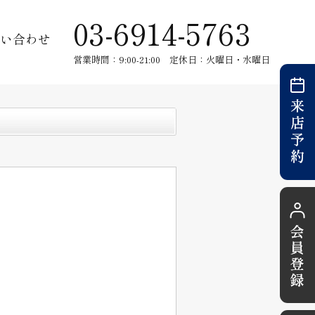
03-6914-5763
い合わせ
営業時間：9:00-21:00 定休日：火曜日・水曜日