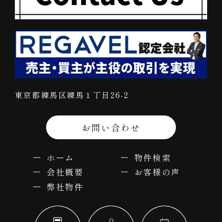
東京都練馬区練馬１丁目26-2
お問い合わせ
ホーム
物件検索
会社概要
お客様の声
弊社物件