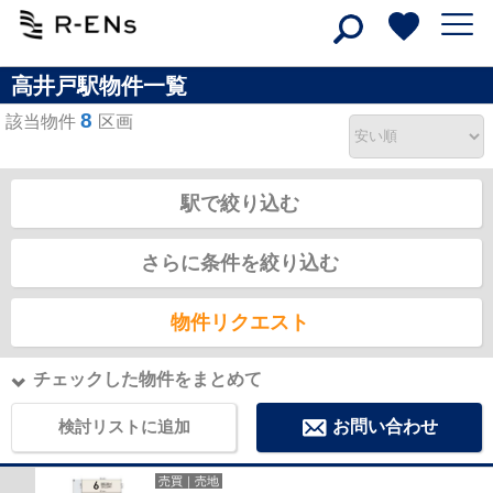
高井戸駅物件一覧
8
該当物件
区画
駅で絞り込む
さらに条件を絞り込む
物件リクエスト
チェックした物件をまとめて
検討リストに追加
お問い合わせ
売買｜売地