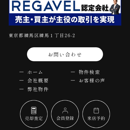
東京都練馬区練馬１丁目26-2
お問い合わせ
ホーム
物件検索
会社概要
お客様の声
弊社物件