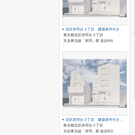
北区赤羽台３丁目 建築条件付き売地 C区画
東京都北区赤羽台３丁目
京浜東北線「赤羽」駅 徒歩9分
-
北区赤羽台３丁目 建築条件付き売地 B区画
東京都北区赤羽台３丁目
京浜東北線「赤羽」駅 徒歩9分