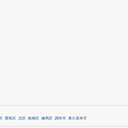
区
豊島区
北区
板橋区
練馬区
調布市
東久留米市