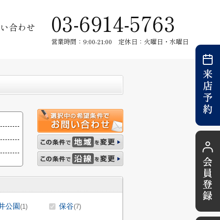
03-6914-5763
い合わせ
営業時間：9:00-21:00 定休日：火曜日・水曜日
井公園
保谷
(1)
(7)