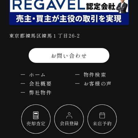
東京都練馬区練馬１丁目26-2
お問い合わせ
ホーム
物件検索
会社概要
お客様の声
弊社物件