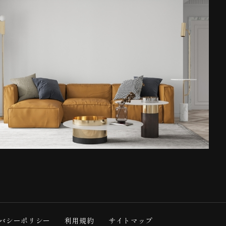
バシーポリシー
利用規約
サイトマップ