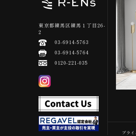
東京都練馬区練馬１丁目26-
2
03-6914-5763
03-6914-5764
0120-221-035
プライ