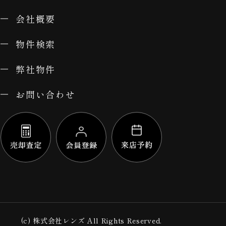
会社概要
物件検索
弊社物件
お問い合わせ
(c) 株式会社レンズ All Rights Reserved.