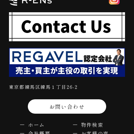
東京都練馬区練馬１丁目26-2
お問い合わせ
ホーム
物件検索
会社概要
お客様の声