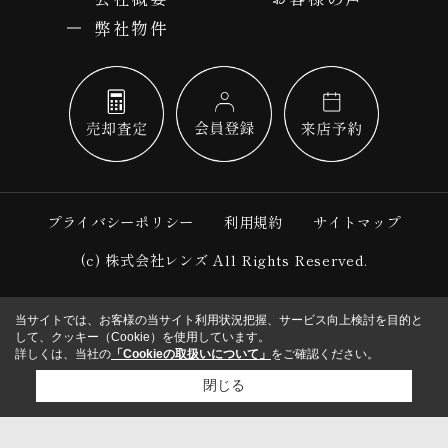
弊社物件
プライバシーポリシー
利用規約
サイトマップ
(c) 株式会社レンズ All Rights Reserved.
当サイトでは、お客様の当サイト利用状況把握、サービス向上検討を目的と
して、クッキー（Cookie）を使用しています。
詳しくは、当社の
「Cookieの取扱いについて」
をご確認ください。
閉じる