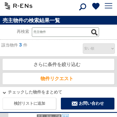
売主物件の検索結果一覧
再検索
3
該当物件
件
さらに条件を絞り込む
物件リクエスト
チェックした物件をまとめて
検討リストに追加
お問い合わせ
売買｜新築一戸建
新築