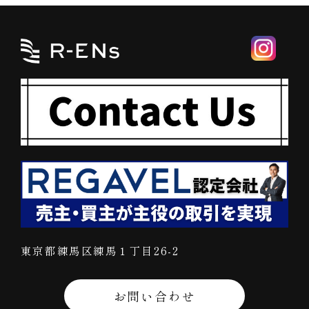
東京都練馬区練馬１丁目26-2
お問い合わせ