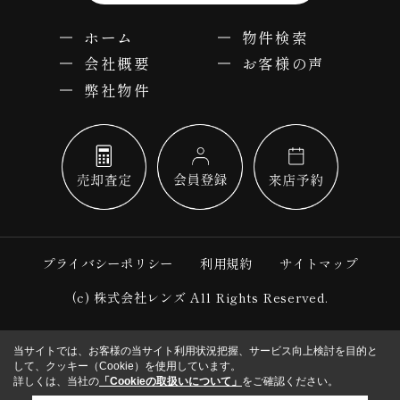
ホーム
物件検索
会社概要
お客様の声
弊社物件
プライバシーポリシー
利用規約
サイトマップ
(c) 株式会社レンズ All Rights Reserved.
当サイトでは、お客様の当サイト利用状況把握、サービス向上検討を目的と
して、クッキー（Cookie）を使用しています。
詳しくは、当社の
「Cookieの取扱いについて」
をご確認ください。