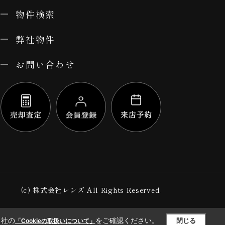
物件検索
弊社物件
お問い合わせ
(c) 株式会社レンズ All Rights Reserved.
当社の
をご確認ください。
閉じる
「Cookieの取扱いについて」