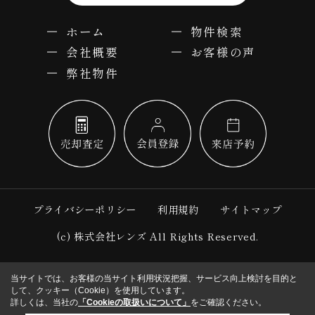
ホーム
物件検索
会社概要
お客様の声
弊社物件
プライバシーポリシー
利用規約
サイトマップ
(c) 株式会社レンズ All Rights Reserved.
当サイトでは、お客様の当サイト利用状況把握、サービス向上検討を目的と
して、クッキー（Cookie）を使用しています。
詳しくは、当社の
「Cookieの取扱いについて」
をご確認ください。