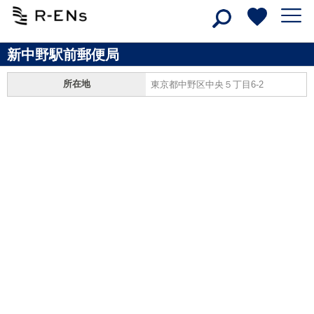
新中野駅前郵便局
所在地
東京都中野区中央５丁目6-2