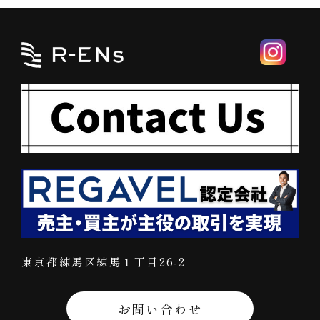
東京都練馬区練馬１丁目26-2
お問い合わせ