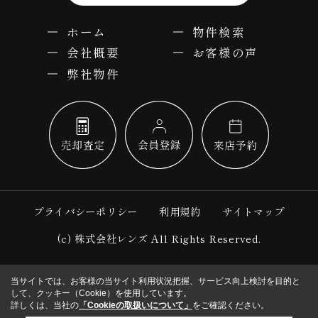
ホーム
物件検索
会社概要
お客様の声
弊社物件
プライバシーポリシー
利用規約
サイトマップ
(c) 株式会社レンズ All Rights Reserved.
当サイトでは、お客様の当サイト利用状況把握、サービス向上検討を目的と
して、クッキー（Cookie）を使用しています。
詳しくは、当社の
「Cookieの取扱いについて」
をご確認ください。