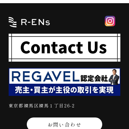
東京都練馬区練馬１丁目26-2
お問い合わせ