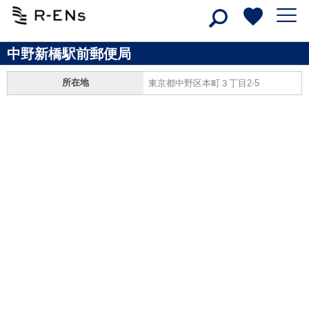
中野新橋駅前郵便局
所在地
東京都中野区本町３丁目2-5