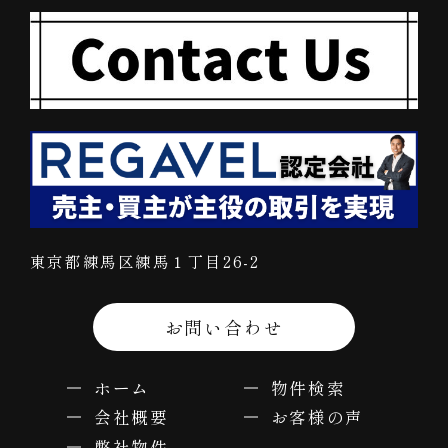
東京都練馬区練馬１丁目26-2
お問い合わせ
ホーム
物件検索
会社概要
お客様の声
弊社物件