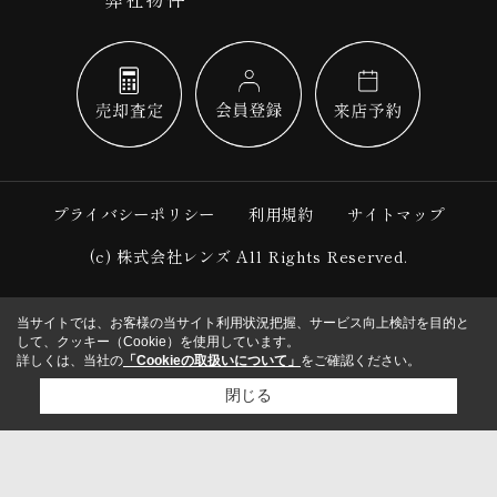
プライバシーポリシー
利用規約
サイトマップ
(c) 株式会社レンズ All Rights Reserved.
当サイトでは、お客様の当サイト利用状況把握、サービス向上検討を目的と
して、クッキー（Cookie）を使用しています。
詳しくは、当社の
「Cookieの取扱いについて」
をご確認ください。
閉じる