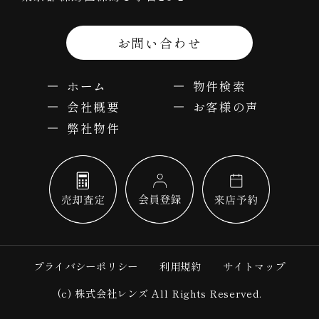
お問い合わせ
ホーム
物件検索
会社概要
お客様の声
弊社物件
プライバシーポリシー
利用規約
サイトマップ
(c) 株式会社レンズ All Rights Reserved.