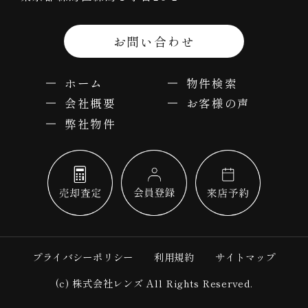
お問い合わせ
ホーム
物件検索
会社概要
お客様の声
弊社物件
プライバシーポリシー
利用規約
サイトマップ
(c) 株式会社レンズ All Rights Reserved.