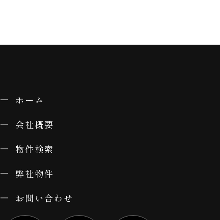
ホーム
会社概要
物件検索
弊社物件
お問い合わせ