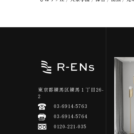
東京都練馬区練馬１丁目26-
2
03-6914-5763
03-6914-5764
0120-221-035