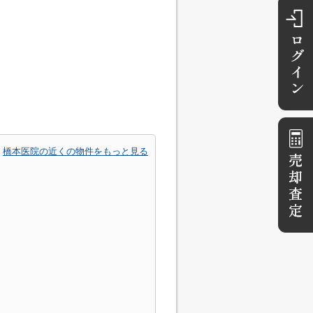
橋本医院の近くの物件をもっと見る