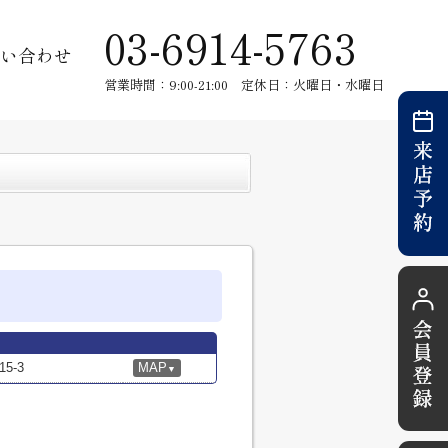
03-6914-5763
い合わせ
営業時間：9:00-21:00 定休日：火曜日・水曜日
5-3
MAP
▼