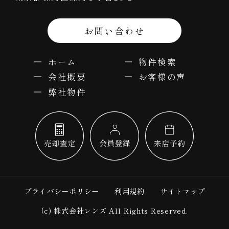
お問い合わせ
ホーム
物件検索
会社概要
お客様の声
弊社物件
プライバシーポリシー
利用規約
サイトマップ
(c) 株式会社レンズ All Rights Reserved.