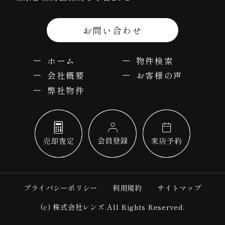
お問い合わせ
ホーム
物件検索
会社概要
お客様の声
弊社物件
プライバシーポリシー
利用規約
サイトマップ
(c) 株式会社レンズ All Rights Reserved.