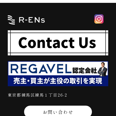
東京都練馬区練馬１丁目26-2
お問い合わせ