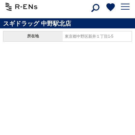
スギドラッグ 中野駅北店
所在地
東京都中野区新井１丁目1-5