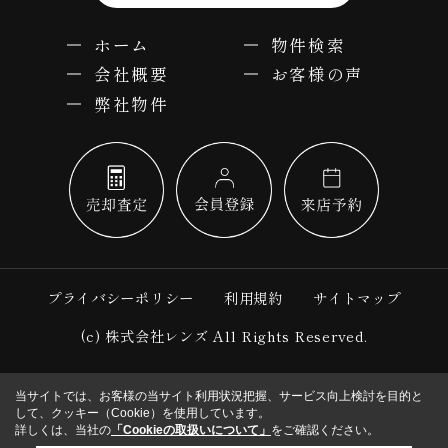
ホーム
物件検索
会社概要
お客様の声
弊社物件
プライバシーポリシー
利用規約
サイトマップ
(c) 株式会社レンズ All Rights Reserved.
当サイトでは、お客様の当サイト利用状況把握、サービス向上検討を目的と
して、クッキー（Cookie）を使用しています。
詳しくは、当社の
「Cookieの取扱いについて」
をご確認ください。