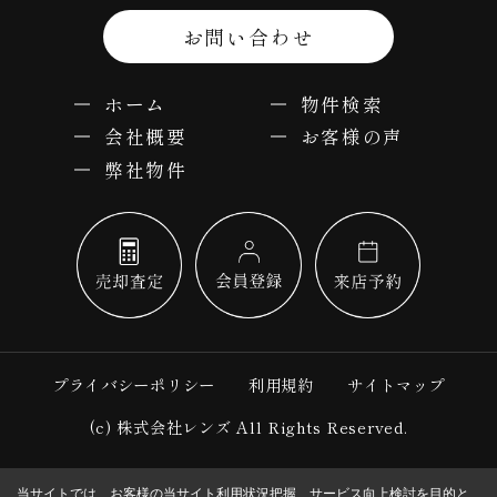
お問い合わせ
ホーム
物件検索
会社概要
お客様の声
弊社物件
プライバシーポリシー
利用規約
サイトマップ
(c) 株式会社レンズ All Rights Reserved.
当サイトでは、お客様の当サイト利用状況把握、サービス向上検討を目的と