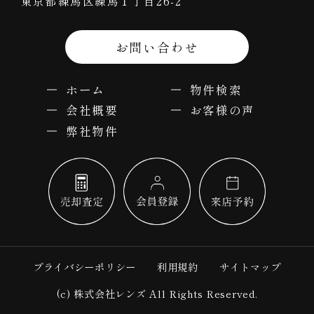
東京都練馬区練馬１丁目26-2
お問い合わせ
ホーム
物件検索
会社概要
お客様の声
弊社物件
プライバシーポリシー
利用規約
サイトマップ
(c) 株式会社レンズ All Rights Reserved.