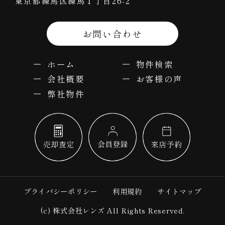
東京都練馬区練馬１丁目26-2
お問い合わせ
ホーム
物件検索
会社概要
お客様の声
弊社物件
プライバシーポリシー
利用規約
サイトマップ
(c) 株式会社レンズ All Rights Reserved.