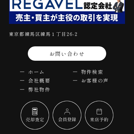
東京都練馬区練馬１丁目26-2
お問い合わせ
ホーム
物件検索
会社概要
お客様の声
弊社物件