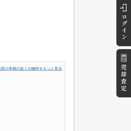
古田小学校の近くの物件をもっと見る