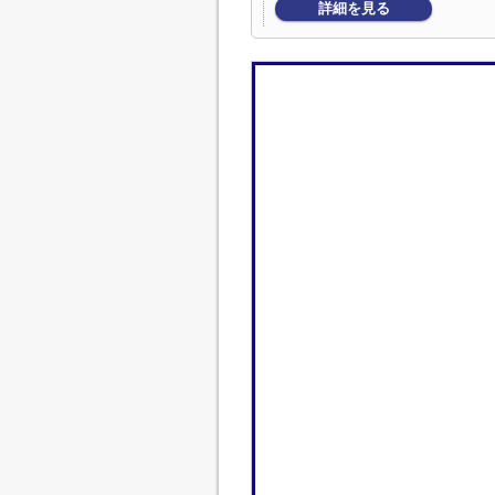
詳細を見る