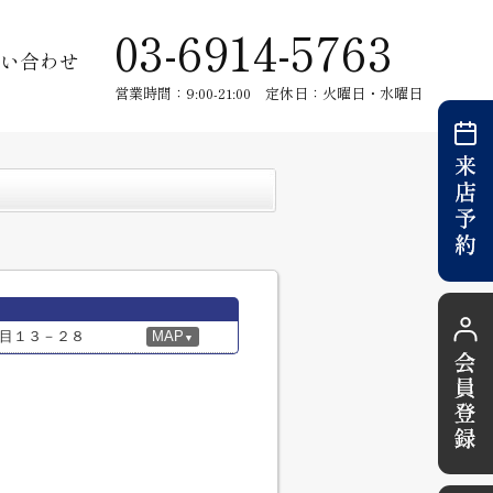
03-6914-5763
い合わせ
営業時間：9:00-21:00 定休日：火曜日・水曜日
目１３－２８
MAP
▼