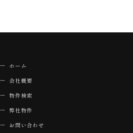
ホーム
会社概要
物件検索
弊社物件
お問い合わせ