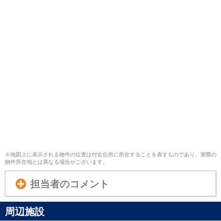
※地図上に表示される物件の位置は付近住所に所在することを表すものであり、実際の
物件所在地とは異なる場合がございます。
担当者のコメント
周辺施設