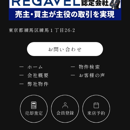
東京都練馬区練馬１丁目26-2
お問い合わせ
ホーム
物件検索
会社概要
お客様の声
弊社物件