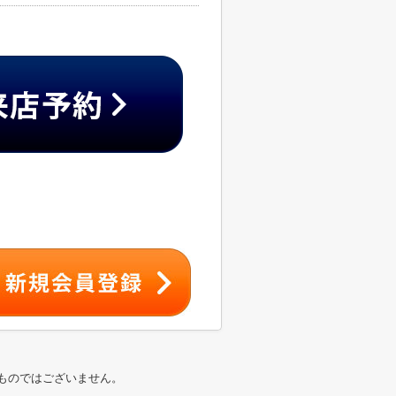
ものではございません。