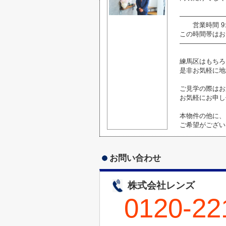
―――――――
営業時間 9:0
この時間帯はお
―――――――
練馬区はもちろ
是非お気軽に地
ご見学の際はお
お気軽にお申し
本物件の他に、
ご希望がござい
お問い合わせ
株式会社レンズ
0120-22