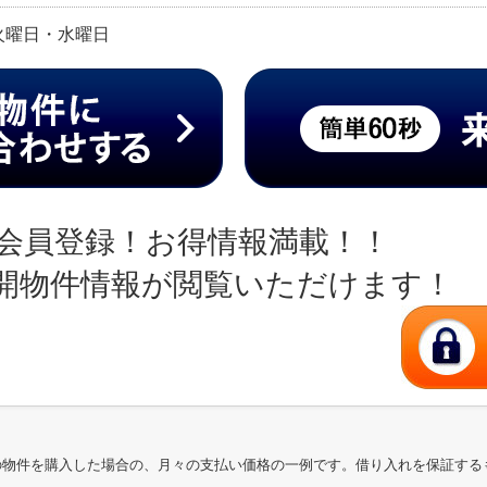
日:火曜日・水曜日
会員登録！お得情報満載！！
開物件情報が閲覧いただけます！
の物件を購入した場合の、月々の支払い価格の一例です。借り入れを保証する