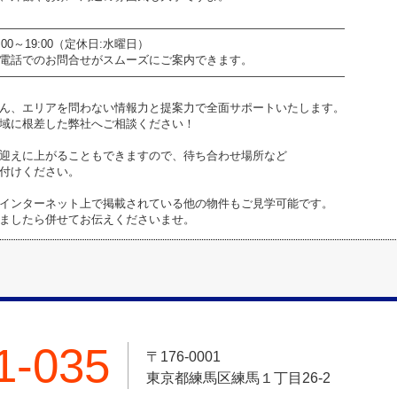
――――――――――――――――――――――――――――――
0～19:00（定休日:水曜日）
電話でのお問合せがスムーズにご案内できます。
――――――――――――――――――――――――――――――
ん、エリアを問わない情報力と提案力で全面サポートいたします。
域に根差した弊社へご相談ください！
迎えに上がることもできますので、待ち合わせ場所など
付けください。
インターネット上で掲載されている他の物件もご見学可能です。
ましたら併せてお伝えくださいませ。
1-035
〒176-0001
東京都練馬区練馬１丁目26-2