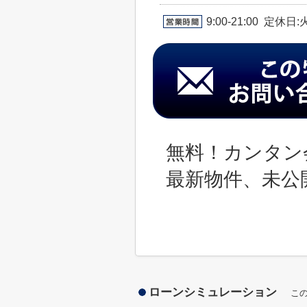
9:00-21:00 定休
無料！カンタン
最新物件、未公
ローンシミュレーション
こ