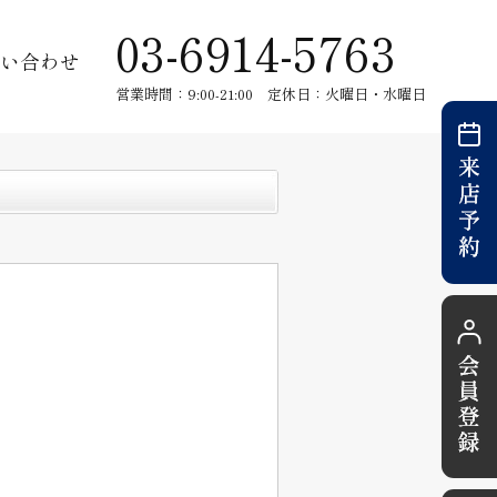
03-6914-5763
い合わせ
営業時間：9:00-21:00 定休日：火曜日・水曜日