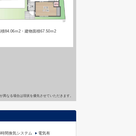
84.06ｍ2・建物面積67.50ｍ2
が異なる場合は現状を優先させていただきます。
4時間換気システム
電気有