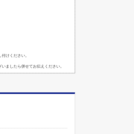
し付けください。
ざいましたら併せてお伝えください。