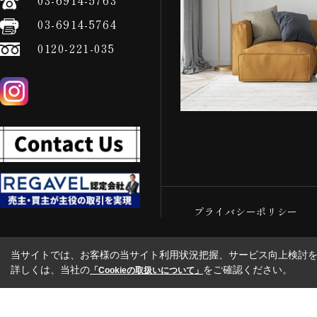
03-6914-5763
03-6914-5764
0120-221-035
プライバシーポリシー
当サイトでは、お客様の当サイト利用状況把握、サービス向上検討を目
詳しくは、当社の
をご確認ください。
「Cookieの取扱いについて」