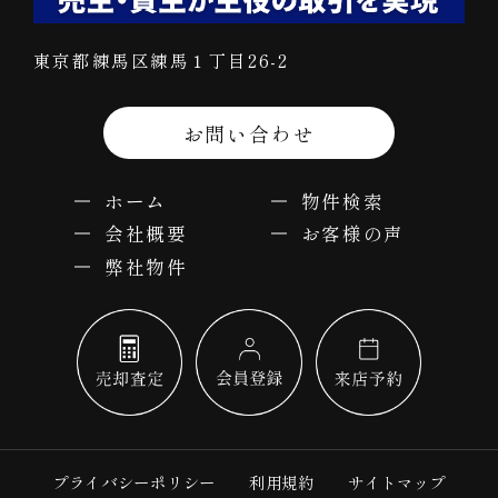
東京都練馬区練馬１丁目26-2
お問い合わせ
ホーム
物件検索
会社概要
お客様の声
弊社物件
プライバシーポリシー
利用規約
サイトマップ