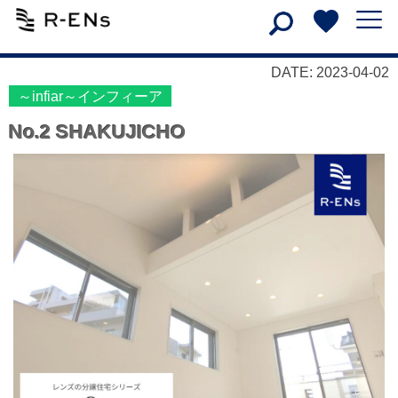
DATE: 2023-04-02
～infiar～インフィーア
No.2 SHAKUJICHO