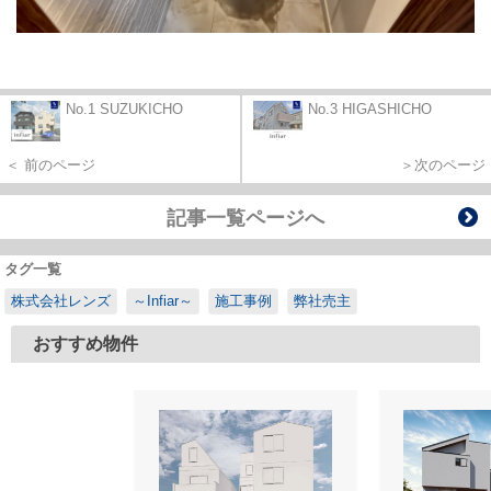
No.1 SUZUKICHO
No.3 HIGASHICHO
＜ 前のページ
＞次のページ
記事一覧ページへ
タグ一覧
株式会社レンズ
～Infiar～
施工事例
弊社売主
おすすめ物件