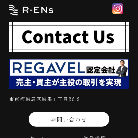
東京都練馬区練馬１丁目26-2
お問い合わせ