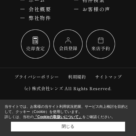
ホーム
物件検索
会社概要
お客様の声
弊社物件
プライバシーポリシー
利用規約
サイトマップ
(c) 株式会社レンズ All Rights Reserved.
当サイトでは、お客様の当サイト利用状況把握、サービス向上検討を目的と
して、クッキー（Cookie）を使用しています。
詳しくは、当社の
「Cookieの取扱いについて」
をご確認ください。
閉じる