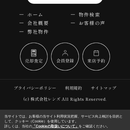
ホーム
物件検索
会社概要
お客様の声
弊社物件
プライバシーポリシー
利用規約
サイトマップ
(c) 株式会社レンズ All Rights Reserved.
当サイトでは、お客様の当サイト利用状況把握、サービス向上検討を目的と
して、クッキー（Cookie）を使用しています。
詳しくは、当社の
「Cookieの取扱いについて」
をご確認ください。