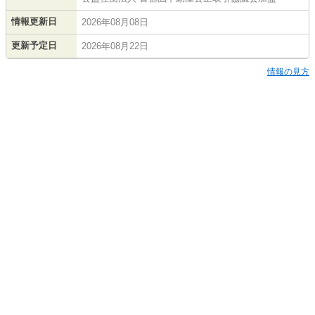
情報更新日
2026年08月08日
更新予定日
2026年08月22日
情報の見方