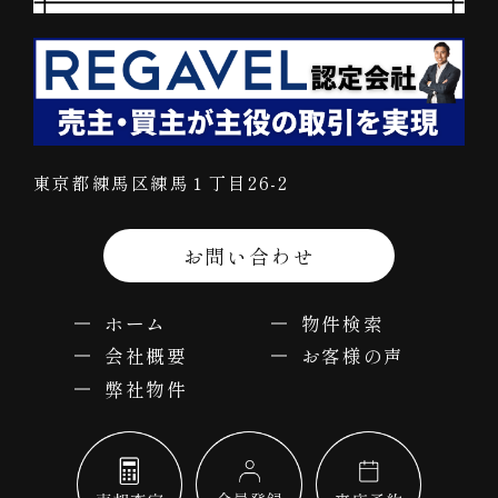
東京都練馬区練馬１丁目26-2
お問い合わせ
ホーム
物件検索
会社概要
お客様の声
弊社物件