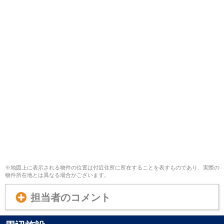
※地図上に表示される物件の位置は付近住所に所在することを表すものであり、実際の
物件所在地とは異なる場合がございます。
担当者のコメント