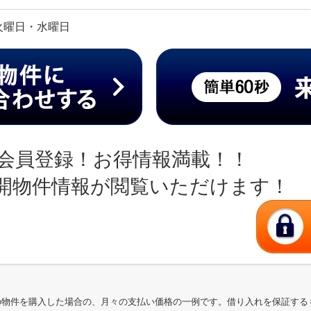
日:火曜日・水曜日
会員登録！お得情報満載！！
開物件情報が閲覧いただけます！
の物件を購入した場合の、月々の支払い価格の一例です。借り入れを保証する