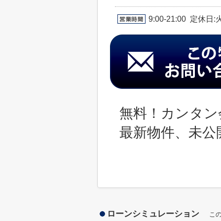
9:00-21:00 定休
無料！カンタン
最新物件、未公
ローンシミュレーション
こ