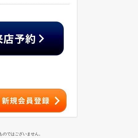
ものではございません。