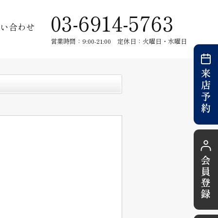
03-6914-5763
い合わせ
営業時間：9:00-21:00 定休日：火曜日・水曜日