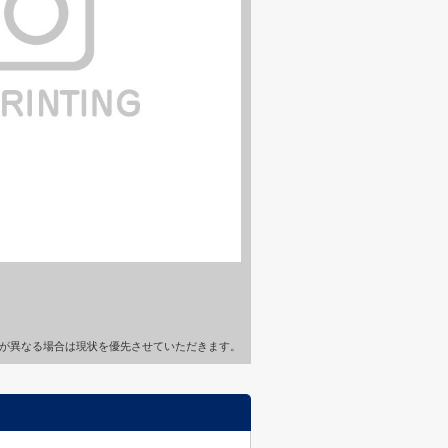
が異なる場合は現状を優先させていただきます。