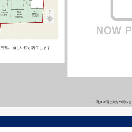
付売地、新しい街が誕生します
※写真や図と実際の現状と