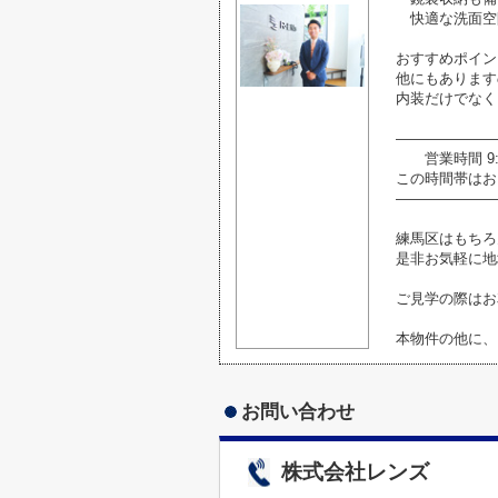
快適な洗面空
おすすめポイン
他にもあります
内装だけでなく
―――――――
営業時間 9:0
この時間帯はお
―――――――
練馬区はもちろ
是非お気軽に地
ご見学の際はお
本物件の他に、
お問い合わせ
株式会社レンズ