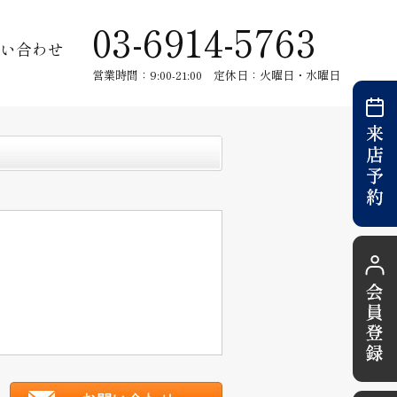
03-6914-5763
い合わせ
営業時間：9:00-21:00 定休日：火曜日・水曜日