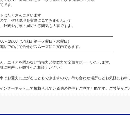
間です。
トはたくさんございます！
ので、ぜひ現地を実際に見てみませんか？
、外観やお家・周辺の雰囲気も大事ですよ。
――――――――――――――――――――――――――――――
0～19:00（定休日:第一火曜日・水曜日）
電話でのお問合せがスムーズにご案内できます。
――――――――――――――――――――――――――――――
ん、エリアを問わない情報力と提案力で全面サポートいたします。
域に根差した弊社へご相談ください！
車でお迎えに上がることもできますので、待ち合わせ場所などお気軽にお申
インターネット上で掲載されている他の物件もご見学可能です。ご希望がご