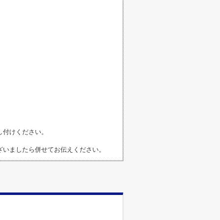
し付けください。
ざいましたら併せてお伝えください。