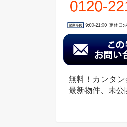
0120-22
9:00-21:00 定休
無料！カンタン
最新物件、未公