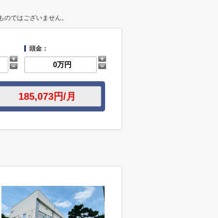
ものではございません。
頭金：