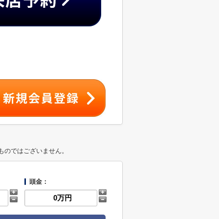
ものではございません。
頭金：