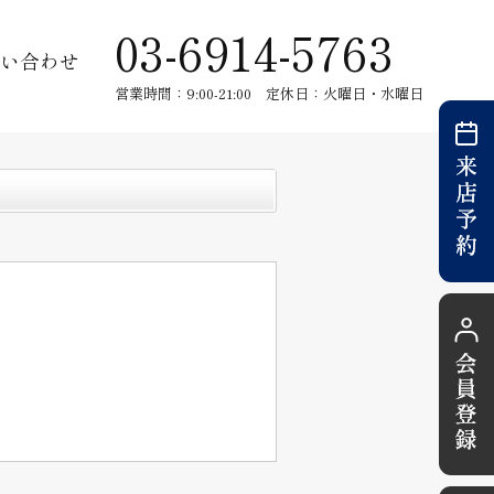
03-6914-5763
い合わせ
営業時間：9:00-21:00 定休日：火曜日・水曜日