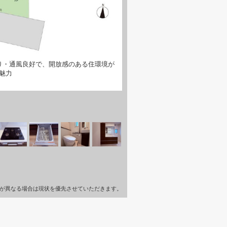
り・通風良好で、開放感のある住環境が
魅力
が異なる場合は現状を優先させていただきます。