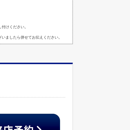
し付けください。
ざいましたら併せてお伝えください。