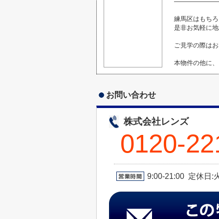
―――――――
練馬区はもちろ
是非お気軽に地
ご見学の際はお
本物件の他に、
お問い合わせ
株式会社レンズ
0120-22
9:00-21:00 定休