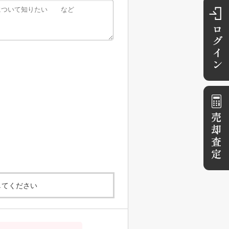
してください