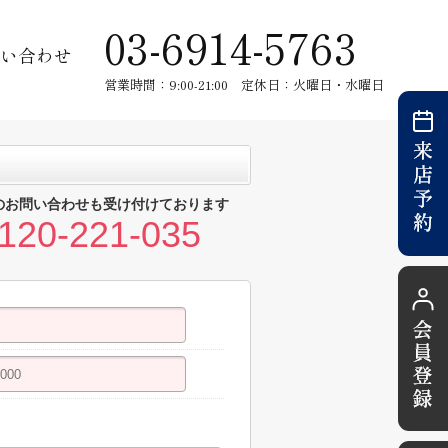
03-6914-5763
い合わせ
営業時間：9:00-21:00 定休日：火曜日・水曜日
のお問い合わせも受け付けております
120-221-035