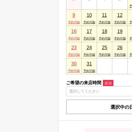
9
10
11
12
16
17
18
19
23
24
25
26
30
31
1
2
ご希望の来店時間
必須
選択中の