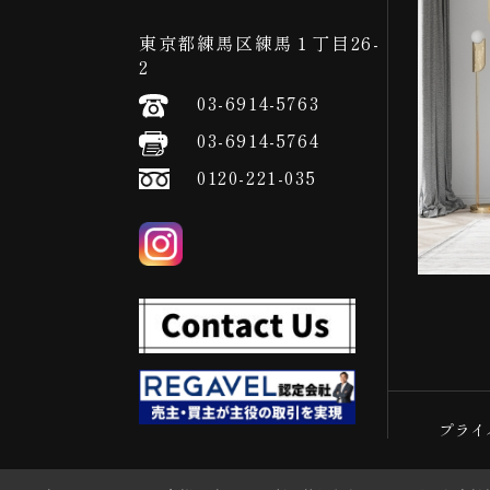
東京都練馬区練馬１丁目26-
2
03-6914-5763
03-6914-5764
0120-221-035
プライ