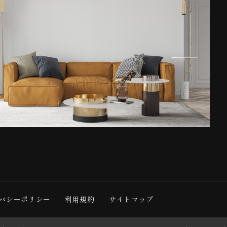
バシーポリシー
利用規約
サイトマップ