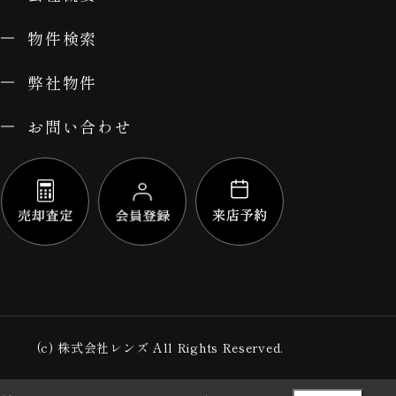
物件検索
弊社物件
お問い合わせ
(c) 株式会社レンズ All Rights Reserved.