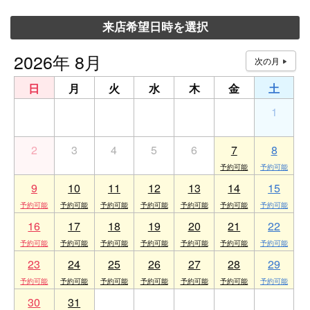
来店希望日時を選択
2026年 8月
日
月
火
水
木
金
土
26
27
28
29
30
31
1
2
3
4
5
6
7
8
9
10
11
12
13
14
15
16
17
18
19
20
21
22
23
24
25
26
27
28
29
30
31
1
2
3
4
5