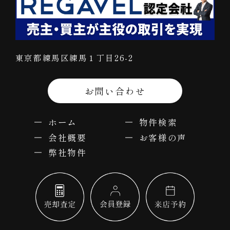
東京都練馬区練馬１丁目26-2
お問い合わせ
ホーム
物件検索
会社概要
お客様の声
弊社物件