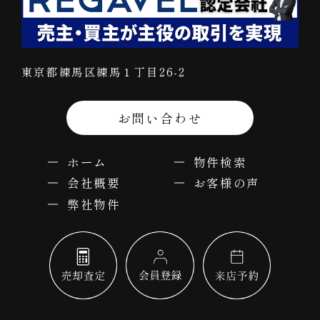
東京都練馬区練馬１丁目26-2
お問い合わせ
ホーム
物件検索
会社概要
お客様の声
弊社物件