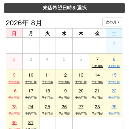
来店希望日時を選択
2026年 8月
日
月
火
水
木
金
土
26
27
28
29
30
31
1
2
3
4
5
6
7
8
9
10
11
12
13
14
15
16
17
18
19
20
21
22
23
24
25
26
27
28
29
30
31
1
2
3
4
5