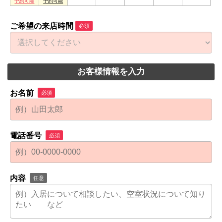
ご希望の来店時間
必須
お客様情報を入力
お名前
必須
電話番号
必須
内容
任意