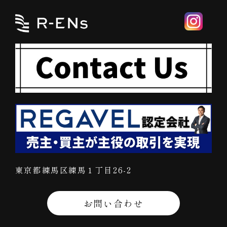
東京都練馬区練馬１丁目26-2
お問い合わせ