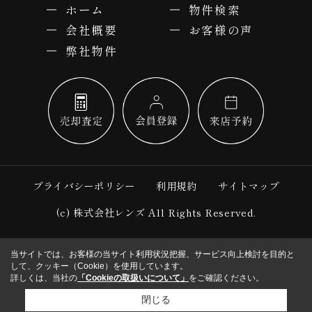
ホーム
物件検索
会社概要
お客様の声
弊社物件
プライバシーポリシー
利用規約
サイトマップ
(c) 株式会社レンズ All Rights Reserved.
当サイトでは、お客様の当サイト利用状況把握、サービス向上検討を目的と
して、クッキー（Cookie）を使用しています。
詳しくは、当社の
「Cookieの取扱いについて」
をご確認ください。
閉じる