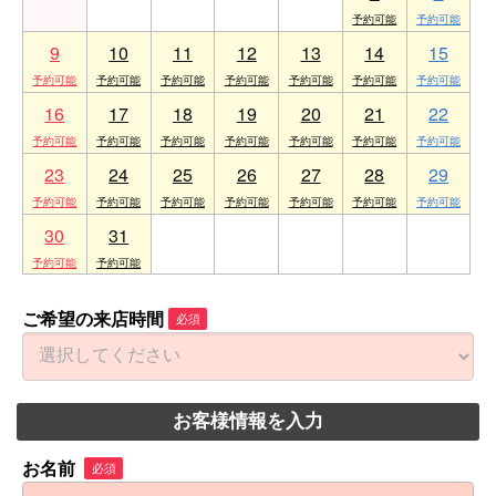
9
10
11
12
13
14
15
16
17
18
19
20
21
22
23
24
25
26
27
28
29
30
31
1
2
3
4
5
ご希望の来店時間
必須
お客様情報を入力
お名前
必須