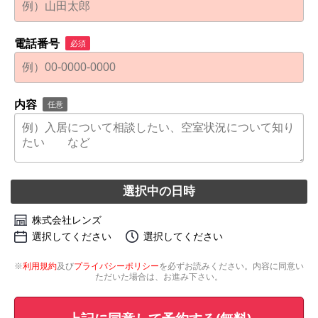
電話番号
必須
内容
任意
選択中の日時
株式会社レンズ
選択してください
選択してください
※
利用規約
及び
プライバシーポリシー
を必ずお読みください。内容に同意い
ただいた場合は、お進み下さい。